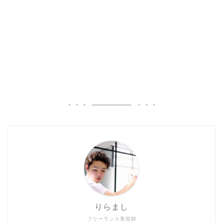
りらまし
フリーランス美容師