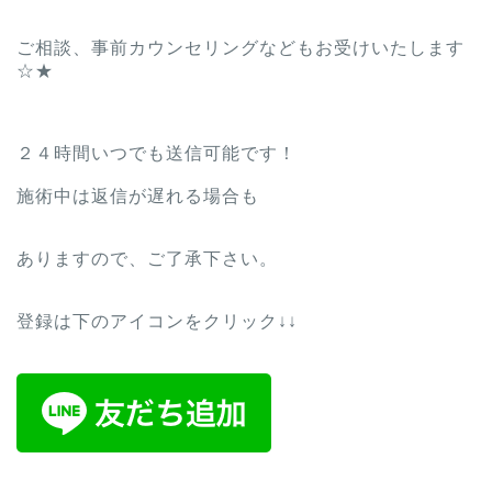
ご相談、事前カウンセリングなどもお受けいたします
☆★
２４時間いつでも送信可能です！
施術中は返信が遅れる場合も
ありますので、ご了承下さい。
登録は下のアイコンをクリック↓↓