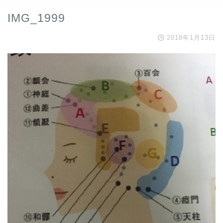
IMG_1999
2018年1月13日