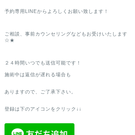
予約専用LINEからよろしくお願い致します！
ご相談、事前カウンセリングなどもお受けいたします
☆★
２４時間いつでも送信可能です！
施術中は返信が遅れる場合も
ありますので、ご了承下さい。
登録は下のアイコンをクリック↓↓