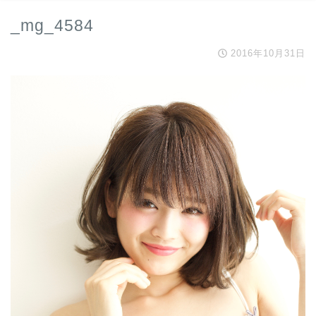
_mg_4584
2016年10月31日