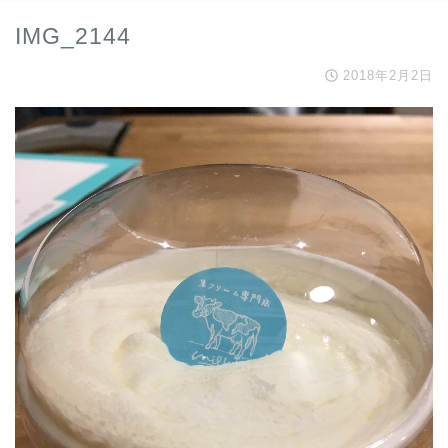
IMG_2144
2018年2月2日