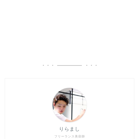
りらまし
フリーランス美容師