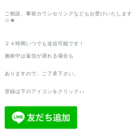
ご相談、事前カウンセリングなどもお受けいたします
☆★
２４時間いつでも送信可能です！
施術中は返信が遅れる場合も
ありますので、ご了承下さい。
登録は下のアイコンをクリック↓↓