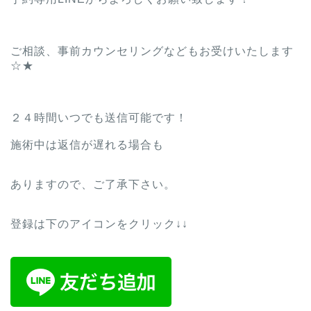
ご相談、事前カウンセリングなどもお受けいたします
☆★
２４時間いつでも送信可能です！
施術中は返信が遅れる場合も
ありますので、ご了承下さい。
登録は下のアイコンをクリック↓↓