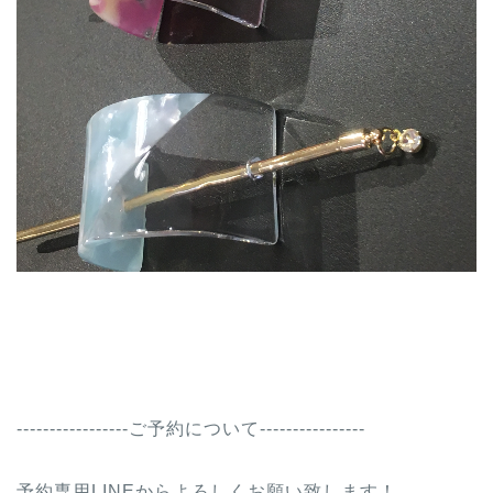
-----------------ご予約について----------------
予約専用LINEからよろしくお願い致します！