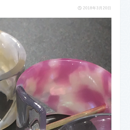
2018年3月20日