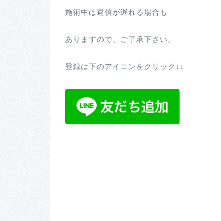
施術中は返信が遅れる場合も
ありますので、ご了承下さい。
登録は下のアイコンをクリック↓↓