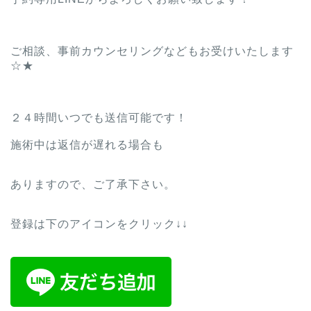
ご相談、事前カウンセリングなどもお受けいたします
☆★
２４時間いつでも送信可能です！
施術中は返信が遅れる場合も
ありますので、ご了承下さい。
登録は下のアイコンをクリック↓↓