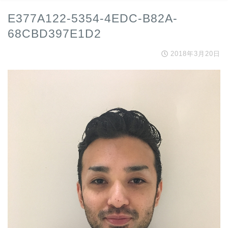
E377A122-5354-4EDC-B82A-
68CBD397E1D2
2018年3月20日