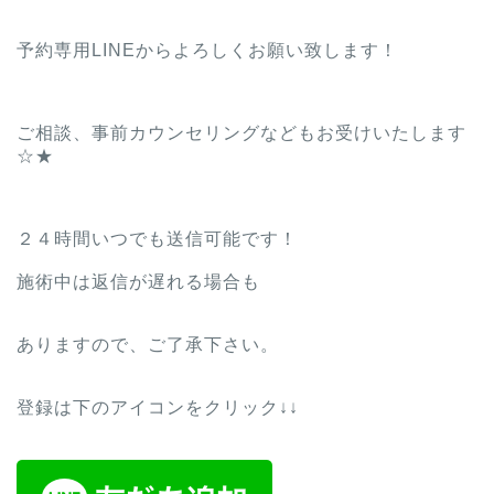
予約専用LINEからよろしくお願い致します！
ご相談、事前カウンセリングなどもお受けいたします
☆★
２４時間いつでも送信可能です！
施術中は返信が遅れる場合も
ありますので、ご了承下さい。
登録は下のアイコンをクリック↓↓