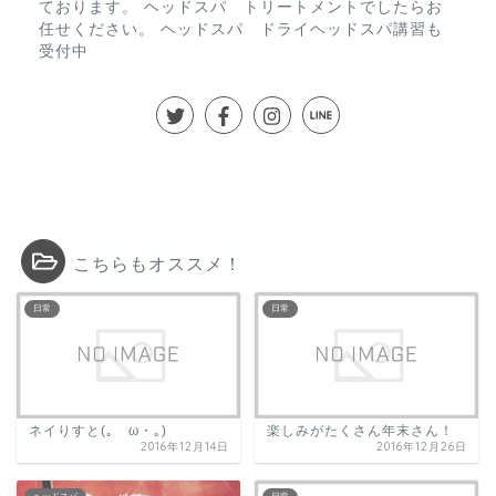
ております。 ヘッドスパ トリートメントでしたらお
任せください。 ヘッドスパ ドライヘッドスパ講習も
受付中
こちらもオススメ！
日常
日常
ネイりすと(｡ゝω・｡)ゞ
楽しみがたくさん年末さん！
2016年12月14日
2016年12月26日