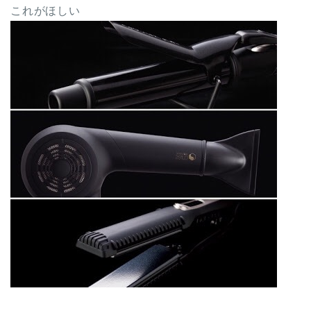
これがほしい