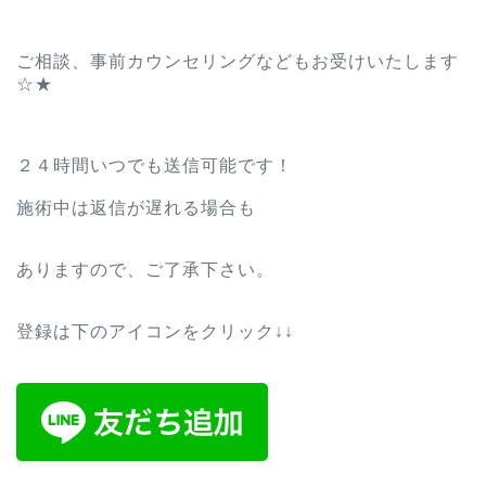
ご相談、事前カウンセリングなどもお受けいたします
☆★
２４時間いつでも送信可能です！
施術中は返信が遅れる場合も
ありますので、ご了承下さい。
登録は下のアイコンをクリック↓↓