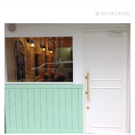
2017年1月20日