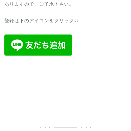
ありますので、ご了承下さい。
登録は下のアイコンをクリック↓↓