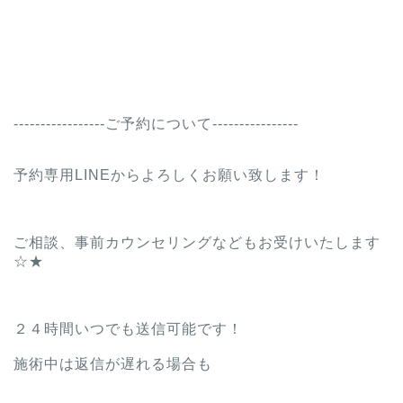
-----------------ご予約について----------------
予約専用LINEからよろしくお願い致します！
ご相談、事前カウンセリングなどもお受けいたします
☆★
２４時間いつでも送信可能です！
施術中は返信が遅れる場合も