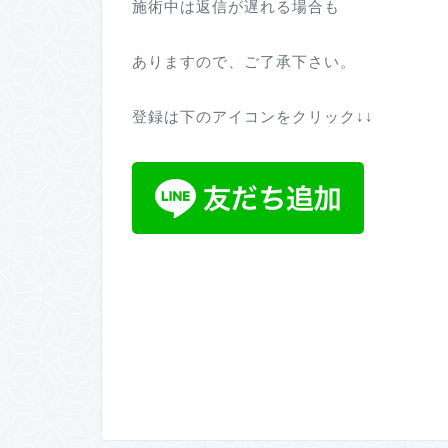
施術中は返信が遅れる場合も
ありますので、ご了承下さい。
登録は下のアイコンをクリック↓↓