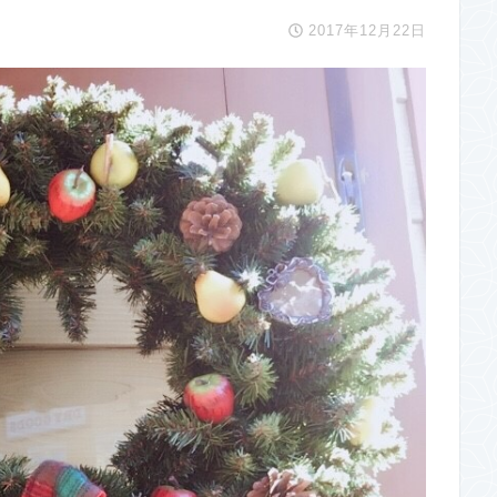
2017年12月22日