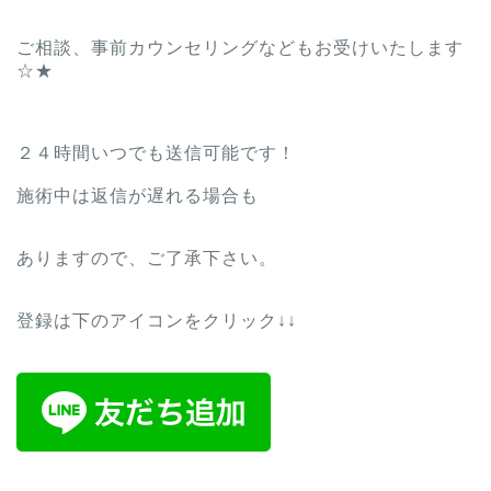
ご相談、事前カウンセリングなどもお受けいたします
☆★
２４時間いつでも送信可能です！
施術中は返信が遅れる場合も
ありますので、ご了承下さい。
登録は下のアイコンをクリック↓↓