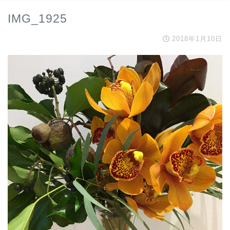
IMG_1925
2018年1月10日