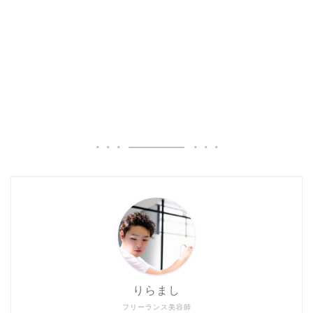
りらまし
フリーランス美容師