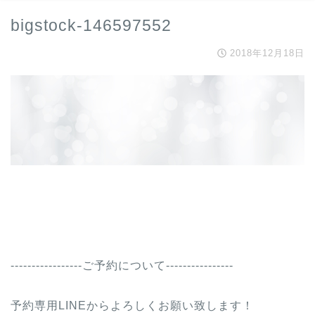
bigstock-146597552
2018年12月18日
-----------------ご予約について----------------
予約専用LINEからよろしくお願い致します！