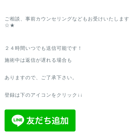
ご相談、事前カウンセリングなどもお受けいたします
☆★
２４時間いつでも送信可能です！
施術中は返信が遅れる場合も
ありますので、ご了承下さい。
登録は下のアイコンをクリック↓↓