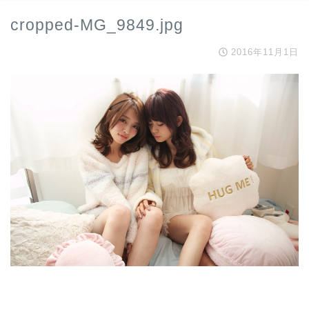
cropped-MG_9849.jpg
2016年11月1日