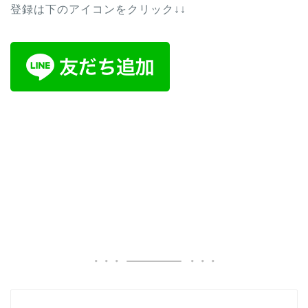
登録は下のアイコンをクリック↓↓