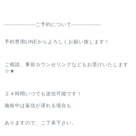
-----------------ご予約について----------------
予約専用LINEからよろしくお願い致します！
ご相談、事前カウンセリングなどもお受けいたします
☆★
２４時間いつでも送信可能です！
施術中は返信が遅れる場合も
ありますので、ご了承下さい。